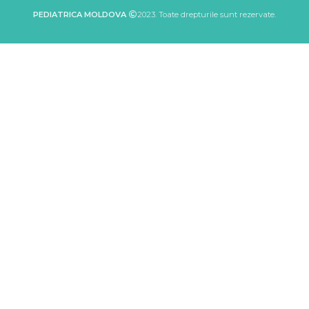
PEDIATRICA MOLDOVA
2023. Toate drepturile sunt rezervate.