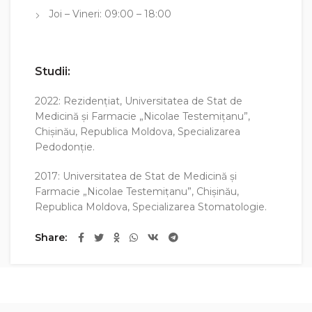
Joi – Vineri: 09:00 – 18:00
Studii:
2022: Rezidențiat, Universitatea de Stat de
Medicină şi Farmacie „Nicolae Testemiţanu”,
Chişinău, Republica Moldova, Specializarea
Pedodonție.
2017: Universitatea de Stat de Medicină şi
Farmacie „Nicolae Testemiţanu”, Chişinău,
Republica Moldova, Specializarea Stomatologie.
Share