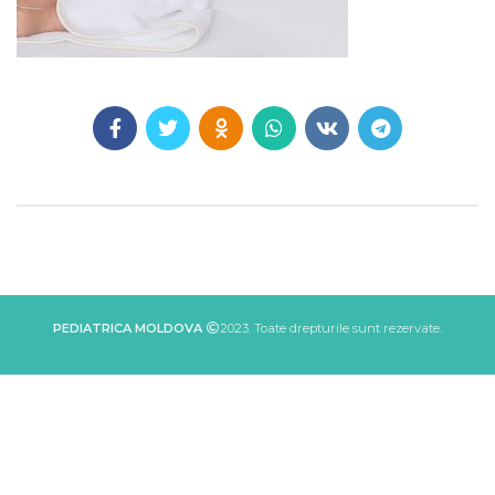
PEDIATRICA MOLDOVA
2023. Toate drepturile sunt rezervate.