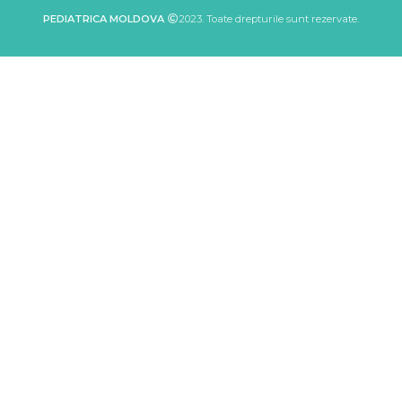
PEDIATRICA MOLDOVA
2023. Toate drepturile sunt rezervate.