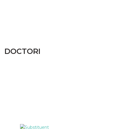
DOCTORI