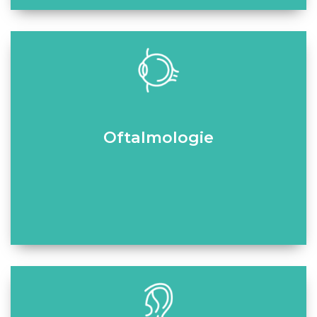
Oftalmologie