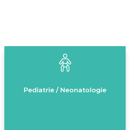
Pediatrie / Neonatologie