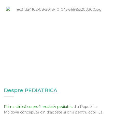
Despre PEDIATRICA
Prima clinică cu profil exclusiv pediatric
din Republica
Moldova concepută din dragoste și grijă pentru copii. La