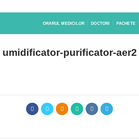
ORARUL MEDICILOR
DOCTORI
PACHETE
umidificator-purificator-aer2