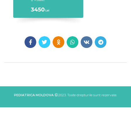
PEDIATRICA MOLDOVA
2023. Toate drepturile sunt rezervate.