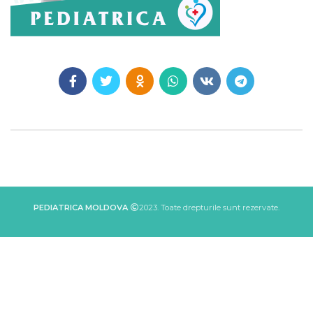
PEDIATRICA MOLDOVA
2023. Toate drepturile sunt rezervate.