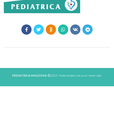
PEDIATRICA MOLDOVA
2023. Toate drepturile sunt rezervate.